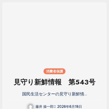
消費者保護
見守り新鮮情報 第543号
国民生活センターの見守り新鮮情…
藤井 操一郎
2026年6月18日