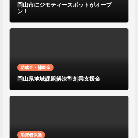
岡山市にジモティースポットがオープ
ン！
助成金・補助金
岡山県地域課題解決型創業支援金
消費者保護