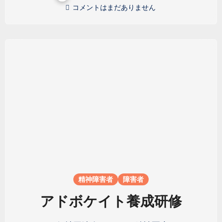
コメントはまだありません
精神障害者
障害者
アドボケイト養成研修