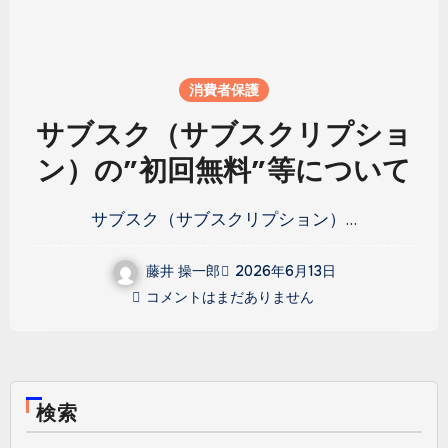
消費者保護
サブスク（サブスクリプショ
ン）の”初回無料”等について
サブスク（サブスクリプション）…
藤井 操一郎
2026年6月13日
コメントはまだありません
検索