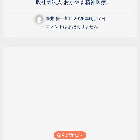
一般社団法人 おかやま精神医療…
藤井 操一郎
2026年6月17日
コメントはまだありません
なんだかな～