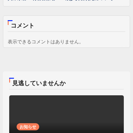
コメント
表示できるコメントはありません。
見逃していませんか
お知らせ