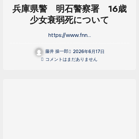
兵庫県警 明石警察署 16歳
少女衰弱死について
https://www.fnn…
藤井 操一郎
2026年6月17日
コメントはまだありません