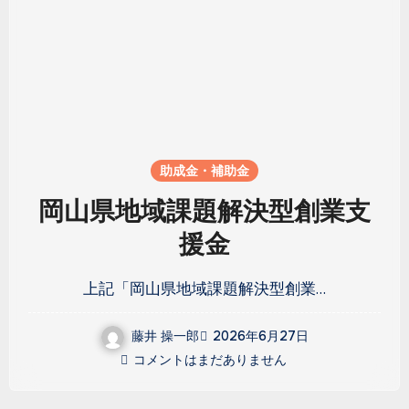
助成金・補助金
岡山県地域課題解決型創業支
援金
上記「岡山県地域課題解決型創業…
藤井 操一郎
2026年6月27日
コメントはまだありません