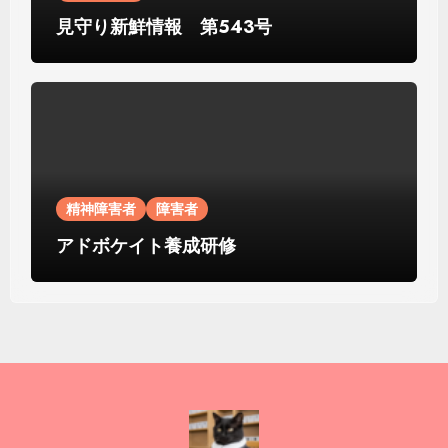
見守り新鮮情報 第543号
精神障害者
障害者
アドボケイト養成研修