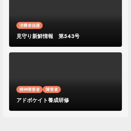
消費者保護
見守り新鮮情報 第543号
精神障害者
障害者
アドボケイト養成研修