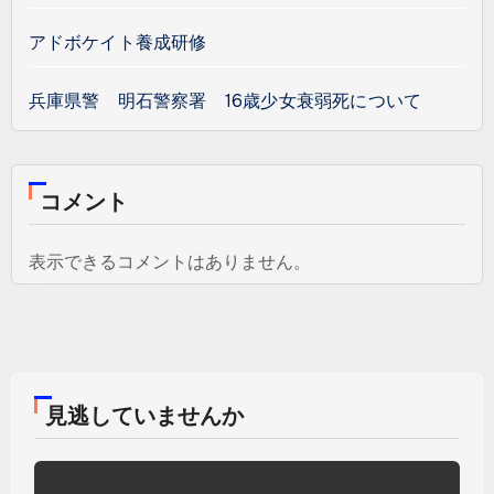
アドボケイト養成研修
兵庫県警 明石警察署 16歳少女衰弱死について
コメント
表示できるコメントはありません。
見逃していませんか