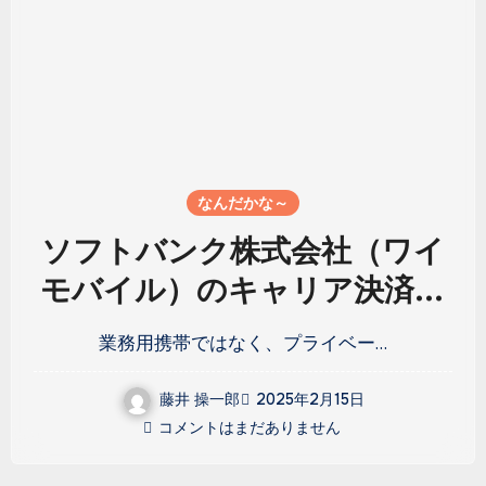
なんだかな～
ソフトバンク株式会社（ワイ
モバイル）のキャリア決済に
ついて
業務用携帯ではなく、プライベー…
藤井 操一郎
2025年2月15日
コメントはまだありません