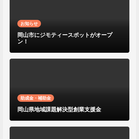
お知らせ
岡山市にジモティースポットがオープ
ン！
助成金・補助金
岡山県地域課題解決型創業支援金