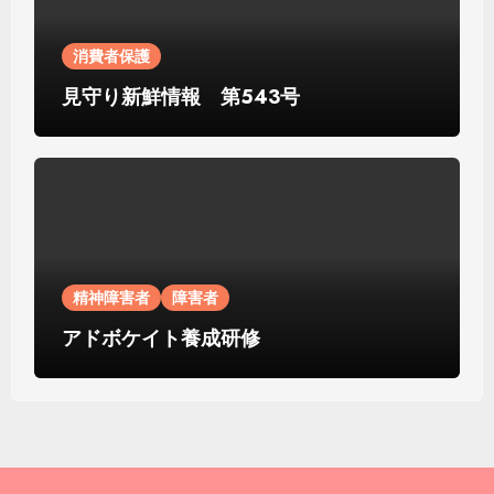
消費者保護
見守り新鮮情報 第543号
精神障害者
障害者
アドボケイト養成研修