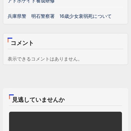
アドボケイト養成研修
兵庫県警 明石警察署 16歳少女衰弱死について
コメント
表示できるコメントはありません。
見逃していませんか