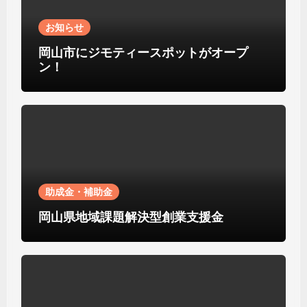
お知らせ
岡山市にジモティースポットがオープ
ン！
助成金・補助金
岡山県地域課題解決型創業支援金