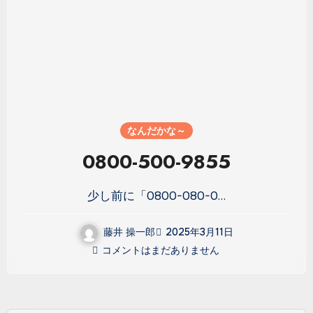
なんだかな～
0800-500-9855
少し前に「0800-080-0…
藤井 操一郎
2025年3月11日
コメントはまだありません