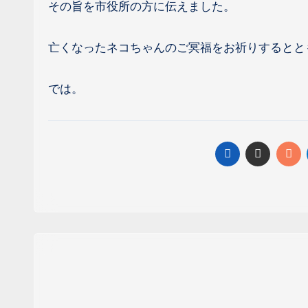
その旨を市役所の方に伝えました。
亡くなったネコちゃんのご冥福をお祈りするとと
では。