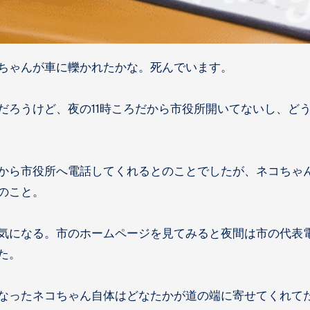
コちゃんが車に轢かれたかな。死んでいます。
だろうけど、夜の11時ころだから市役所開いてないし、ど
から市役所へ電話してくれるとのことでしたが、ネコちゃ
のこと。
気になる。市のホームページを見てみると夜間は市の代表
た。
なったネコちゃん自体はどなたかが道の端に寄せてくれて