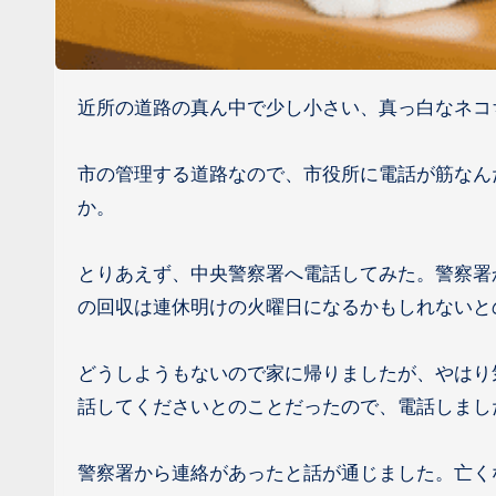
近所の道路の真ん中で少し小さい、真っ白なネ
市の管理する道路なので、市役所に電話が筋なん
か。
とりあえず、中央警察署へ電話してみた。警察署
の回収は連休明けの火曜日になるかもしれないと
どうしようもないので家に帰りましたが、やはり
話してくださいとのことだったので、電話しまし
警察署から連絡があったと話が通じました。亡く