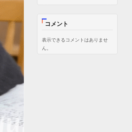
コメント
表示できるコメントはありませ
ん。