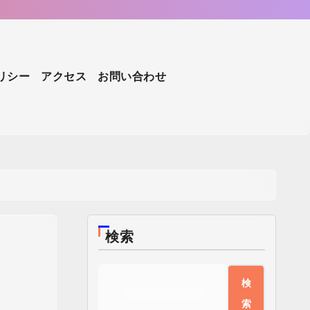
リシー
アクセス
お問い合わせ
検索
検
索