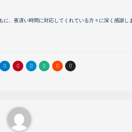
もに、夜遅い時間に対応してくれている方々に深く感謝し