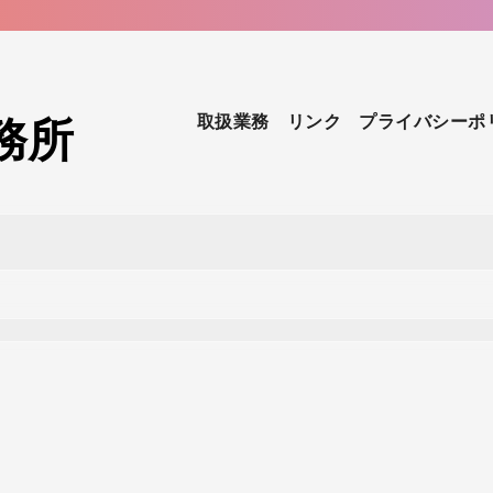
務所
取扱業務
リンク
プライバシーポ