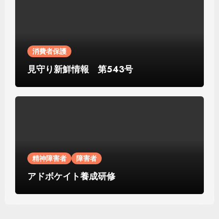
消費者保護
見守り新鮮情報 第543号
精神障害者
障害者
アドボケイト養成研修