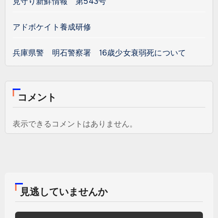
見守り新鮮情報 第543号
アドボケイト養成研修
兵庫県警 明石警察署 16歳少女衰弱死について
コメント
表示できるコメントはありません。
見逃していませんか