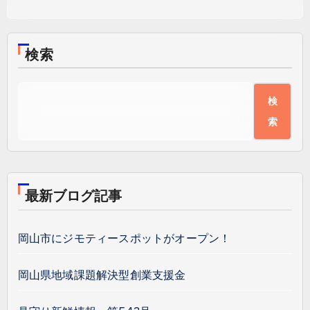
検索
検
索
最新ブログ記事
岡山市にジモティースポットがオープン！
岡山県地域課題解決型創業支援金