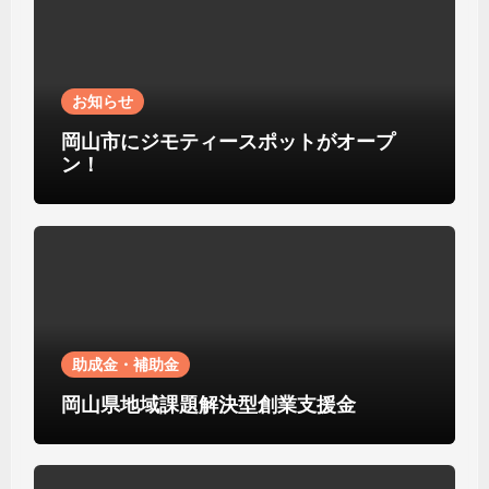
お知らせ
岡山市にジモティースポットがオープ
ン！
助成金・補助金
岡山県地域課題解決型創業支援金